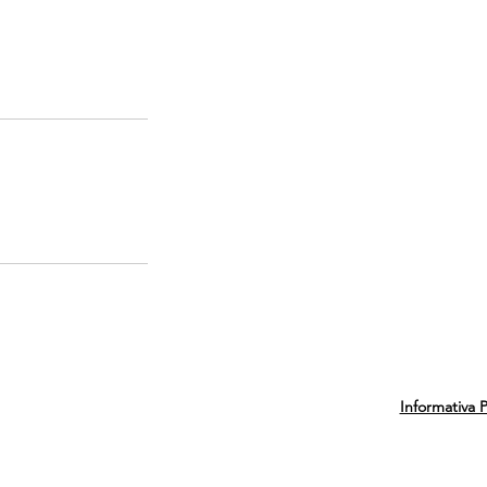
Informativa 