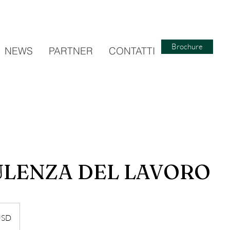
Brochure
NEWS
PARTNER
CONTATTI
LENZA DEL LAVORO
USD