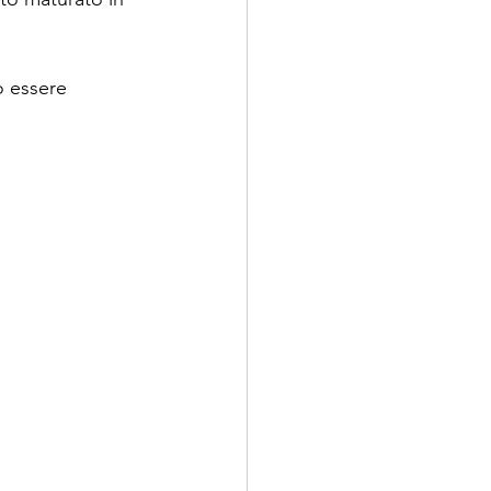
ò essere 