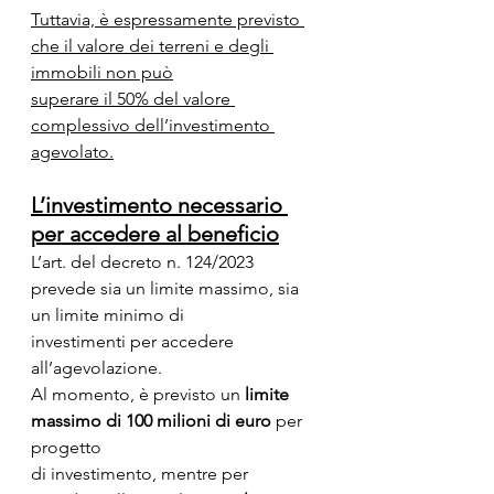
Tuttavia, è espressamente previsto 
che il valore dei terreni e degli 
immobili non può
superare il 50% del valore 
complessivo dell’investimento 
agevolato.
L’investimento necessario 
per accedere al beneficio
L’art. del decreto n. 124/2023 
prevede sia un limite massimo, sia 
un limite minimo di
investimenti per accedere 
all’agevolazione.
Al momento, è previsto un 
limite 
massimo di 100 milioni di euro
 per 
progetto
di investimento, mentre per 