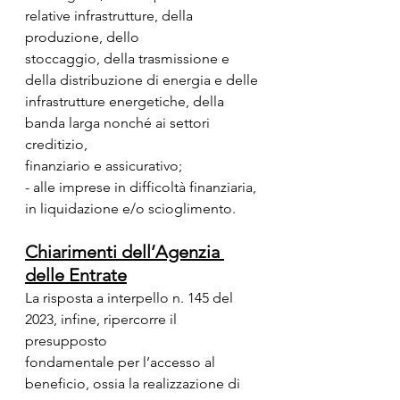
relative infrastrutture, della 
produzione, dello
stoccaggio, della trasmissione e 
della distribuzione di energia e delle
infrastrutture energetiche, della 
banda larga nonché ai settori 
creditizio,
finanziario e assicurativo;
- alle imprese in difficoltà finanziaria, 
in liquidazione e/o scioglimento.
Chiarimenti dell’Agenzia 
delle Entrate
La risposta a interpello n. 145 del 
2023, infine, ripercorre il 
presupposto
fondamentale per l’accesso al 
beneficio, ossia la realizzazione di 