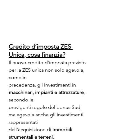
Credito d’imposta ZES 
Unica, cosa finanzia?
Il nuovo credito d’imposta previsto 
per la ZES unica non solo agevola, 
come in
precedenza, gli investimenti in 
macchinari, impianti e attrezzature
, 
secondo le
previgenti regole del bonus Sud, 
ma agevola anche gli investimenti 
rappresentati
dall’acquisizione di 
immobili 
strumentali e terreni
.