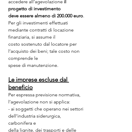
accedere all’agevolazione 
il 
progetto di investimento
deve essere almeno di 200.000 euro
.
Per gli investimenti effettuati 
mediante contratti di locazione 
finanziaria, si assume il
costo sostenuto dal locatore per 
l’acquisto dei beni; tale costo non 
comprende le
spese di manutenzione.
Le imprese escluse dal 
beneficio
Per espressa previsione normativa, 
l’agevolazione non si applica:
- ai soggetti che operano nei settori 
dell’industria siderurgica, 
carbonifera e
della lignite, dei trasporti e delle 