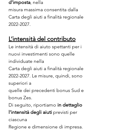
d’imposta
, nella
misura massima consentita dalla 
Carta degli aiuti a finalità regionale 
2022-2027.
L’intensità del contributo
Le intensità di aiuto spettanti per i 
nuovi investimenti sono quelle 
individuate nella
Carta degli aiuti a finalità regionale 
2022-2027. Le misure, quindi, sono 
superiori a
quelle dei precedenti bonus Sud e 
bonus Zes.
Di seguito, riportiamo 
in dettaglio 
l’intensità degli aiuti
 previsti per 
ciascuna
Regione e dimensione di impresa.