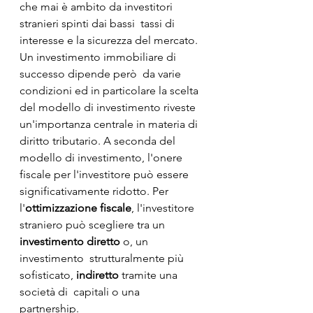
che mai è ambito da investitori 
stranieri spinti dai bassi  tassi di 
interesse e la sicurezza del mercato.  
Un investimento immobiliare di 
successo dipende però  da varie 
condizioni ed in particolare la scelta 
del modello di investimento riveste  
un'importanza centrale in materia di 
diritto tributario. A seconda del  
modello di investimento, l'onere 
fiscale per l'investitore può essere  
significativamente ridotto. Per 
l'
ottimizzazione fiscale
, l'investitore  
straniero può scegliere tra un 
investimento diretto 
o, un 
investimento  strutturalmente più 
sofisticato, 
indiretto 
tramite una 
società di  capitali o una 
partnership. 