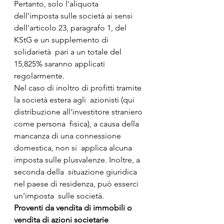
Pertanto, solo l'aliquota 
dell'imposta sulle società ai sensi  
dell'articolo 23, paragrafo 1, del 
KStG e un supplemento di 
solidarietà  pari a un totale del 
15,825% saranno applicati 
regolarmente.
Nel caso di inoltro di profitti tramite 
la società estera agli  azionisti (qui 
distribuzione all'investitore straniero 
come persona  fisica), a causa della 
mancanza di una connessione 
domestica, non si  applica alcuna 
imposta sulle plusvalenze. Inoltre, a 
seconda della  situazione giuridica 
nel paese di residenza, può esserci 
un'imposta  sulle società.
Proventi da vendita di immobili o 
vendita di azioni societarie