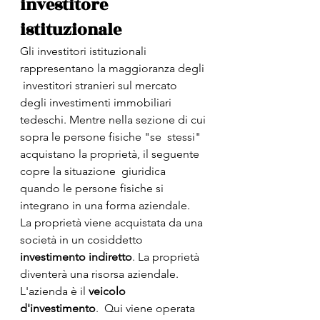
investitore 
istituzionale
Gli investitori istituzionali 
rappresentano la maggioranza degli 
 investitori stranieri sul mercato 
degli investimenti immobiliari  
tedeschi. Mentre nella sezione di cui 
sopra le persone fisiche "se  stessi" 
acquistano la proprietà, il seguente 
copre la situazione  giuridica 
quando le persone fisiche si 
integrano in una forma aziendale.  
La proprietà viene acquistata da una 
società in un cosiddetto 
investimento indiretto
. La proprietà 
diventerà una risorsa aziendale. 
L'azienda è il 
veicolo 
d'investimento
.  Qui viene operata 