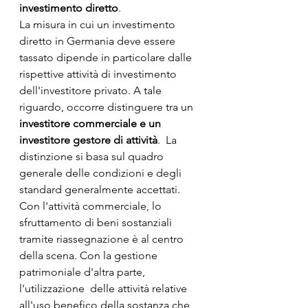
investimento diretto
.
La misura in cui un investimento 
diretto in Germania deve essere  
tassato dipende in particolare dalle 
rispettive attività di investimento  
dell'investitore privato. A tale 
riguardo, occorre distinguere tra un 
investitore commerciale e un 
investitore gestore di attività
.  La 
distinzione si basa sul quadro 
generale delle condizioni e degli  
standard generalmente accettati. 
Con l'attività commerciale, lo  
sfruttamento di beni sostanziali 
tramite riassegnazione è al centro  
della scena. Con la gestione 
patrimoniale d'altra parte, 
l'utilizzazione  delle attività relative 
all'uso benefico della sostanza che 