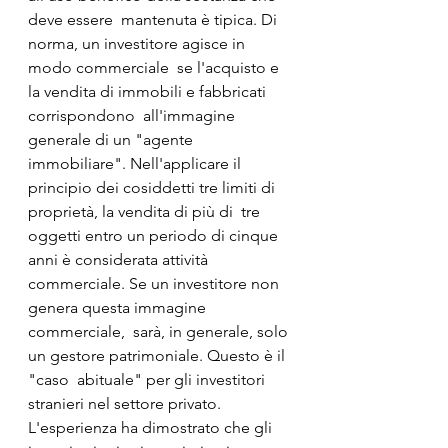
deve essere  mantenuta è tipica. Di 
norma, un investitore agisce in 
modo commerciale  se l'acquisto e 
la vendita di immobili e fabbricati 
corrispondono  all'immagine 
generale di un "agente 
immobiliare". Nell'applicare il  
principio dei cosiddetti tre limiti di 
proprietà, la vendita di più di  tre 
oggetti entro un periodo di cinque 
anni è considerata attività  
commerciale. Se un investitore non 
genera questa immagine 
commerciale,  sarà, in generale, solo 
un gestore patrimoniale. Questo è il 
"caso  abituale" per gli investitori 
stranieri nel settore privato.
L'esperienza ha dimostrato che gli 