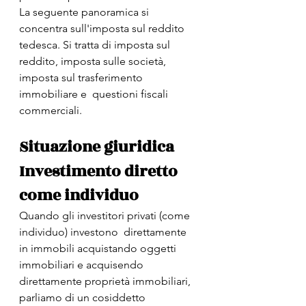
La seguente panoramica si  
concentra sull'imposta sul reddito 
tedesca. Si tratta di imposta sul  
reddito, imposta sulle società, 
imposta sul trasferimento 
immobiliare e  questioni fiscali 
commerciali. 
Situazione giuridica
Investimento diretto 
come individuo
Quando gli investitori privati (come 
individuo) investono  direttamente 
in immobili acquistando oggetti 
immobiliari e acquisendo  
direttamente proprietà immobiliari, 
parliamo di un cosiddetto 