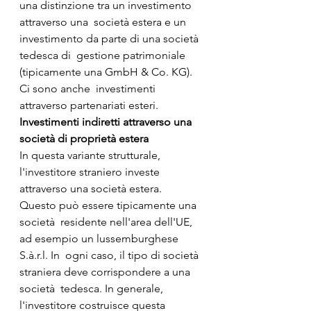
una distinzione tra un investimento 
attraverso una  società estera e un 
investimento da parte di una società 
tedesca di  gestione patrimoniale 
(tipicamente una GmbH & Co. KG). 
Ci sono anche  investimenti 
attraverso partenariati esteri.
Investimenti indiretti attraverso una 
società di proprietà estera
In questa variante strutturale, 
l'investitore straniero investe  
attraverso una società estera. 
Questo può essere tipicamente una 
società  residente nell'area dell'UE, 
ad esempio un lussemburghese 
S.à.r.l. In  ogni caso, il tipo di società 
straniera deve corrispondere a una 
società  tedesca. In generale, 
l'investitore costruisce questa 