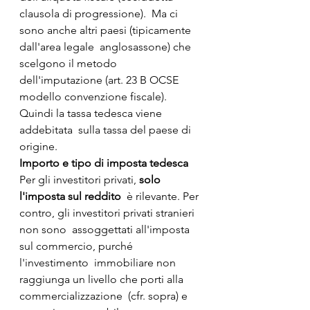
clausola di progressione).  Ma ci 
sono anche altri paesi (tipicamente 
dall'area legale  anglosassone) che 
scelgono il metodo 
dell'imputazione (art. 23 B OCSE  
modello convenzione fiscale). 
Quindi la tassa tedesca viene 
addebitata  sulla tassa del paese di 
origine.
Importo e tipo di imposta tedesca
Per gli investitori privati, 
solo 
l'imposta sul reddito
  è rilevante. Per 
contro, gli investitori privati stranieri 
non sono  assoggettati all'imposta 
sul commercio, purché 
l'investimento  immobiliare non 
raggiunga un livello che porti alla 
commercializzazione  (cfr. sopra) e 