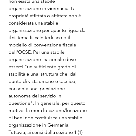
non esista una stabile 
organizzazione in Germania. La  
proprietà affittata o affittata non è 
considerata una stabile  
organizzazione per quanto riguarda 
il sistema fiscale tedesco o il  
modello di convenzione fiscale 
dell'OCSE. Per una stabile 
organizzazione  nazionale deve 
esserci "un sufficiente grado di 
stabilità e una  struttura che, dal 
punto di vista umano e tecnico, 
consenta una  prestazione 
autonoma del servizio in 
questione". In generale, per questo  
motivo, la mera locazione/locazione 
di beni non costituisce una stabile  
organizzazione in Germania.
Tuttavia, ai sensi della sezione 1 (1) 