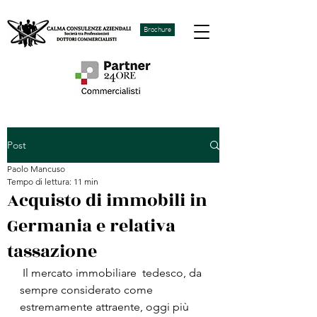
Brochure
Post
Paolo Mancuso
Tempo di lettura: 11 min
Acquisto di immobili in
Germania e relativa
tassazione
 Il mercato immobiliare  tedesco, da 
sempre considerato come 
estremamente attraente, oggi più 